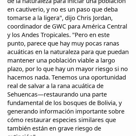
de la naturaleza para iniciar una población
en cautiverio, y no es un paso que deba
tomarse a la ligera", dijo Chris Jordan,
coordinador de GWC para América Central
y los Andes Tropicales. "Pero en este
punto, parece que hay muy pocas ranas
acuáticas en la naturaleza para que puedan
mantener una población viable a largo
plazo, por lo que hay un mayor riesgo si no
hacemos nada. Tenemos una oportunidad
real de salvar a la rana acuática de
Sehuencas—restaurando una parte
fundamental de los bosques de Bolivia, y
generando información importante sobre
cómo restaurar especies similares que
también están en grave riesgo de