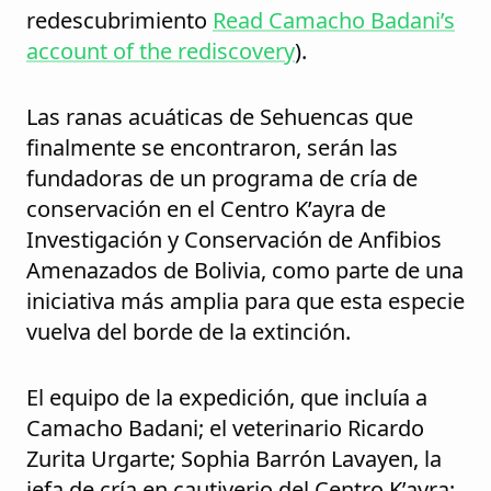
redescubrimiento
Read Camacho Badani’s
account of the rediscovery
).
Las ranas acuáticas de Sehuencas que
finalmente se encontraron, serán las
fundadoras de un programa de cría de
conservación en el Centro K’ayra de
Investigación y Conservación de Anfibios
Amenazados de Bolivia, como parte de una
iniciativa más amplia para que esta especie
vuelva del borde de la extinción.
El equipo de la expedición, que incluía a
Camacho Badani; el veterinario Ricardo
Zurita Urgarte; Sophia Barrón Lavayen, la
jefa de cría en cautiverio del Centro K’ayra;