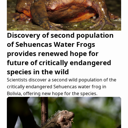
Discovery of second population
of Sehuencas Water Frogs
provides renewed hope for
future of critically endangered
species in the wild
Scientists discover a second wild population of the
critically endangered Sehuencas water frog in
Bolivia, offering new hope for the species.