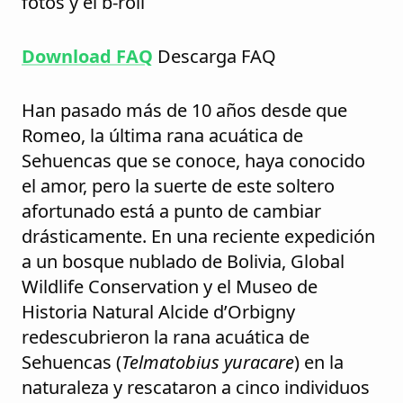
fotos y el b-roll
Download FAQ
Descarga FAQ
Han pasado más de 10 años desde que
Romeo, la última rana acuática de
Sehuencas que se conoce, haya conocido
el amor, pero la suerte de este soltero
afortunado está a punto de cambiar
drásticamente. En una reciente expedición
a un bosque nublado de Bolivia, Global
Wildlife Conservation y el Museo de
Historia Natural Alcide d’Orbigny
redescubrieron la rana acuática de
Sehuencas (
Telmatobius yuracare
) en la
naturaleza y rescataron a cinco individuos