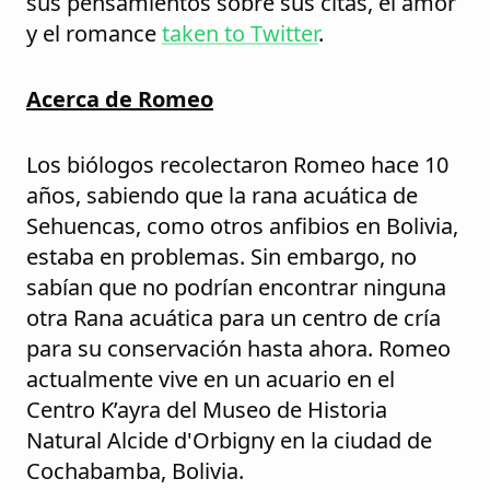
sus pensamientos sobre sus citas, el amor
y el romance
taken to Twitter
.
Acerca de Romeo
Los biólogos recolectaron Romeo hace 10
años, sabiendo que la rana acuática de
Sehuencas, como otros anfibios en Bolivia,
estaba en problemas. Sin embargo, no
sabían que no podrían encontrar ninguna
otra Rana acuática para un centro de cría
para su conservación hasta ahora. Romeo
actualmente vive en un acuario en el
Centro K’ayra del Museo de Historia
Natural Alcide d'Orbigny en la ciudad de
Cochabamba, Bolivia.