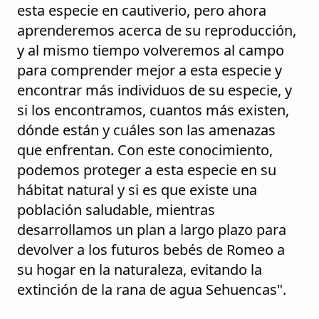
esta especie en cautiverio, pero ahora
aprenderemos acerca de su reproducción,
y al mismo tiempo volveremos al campo
para comprender mejor a esta especie y
encontrar más individuos de su especie, y
si los encontramos, cuantos más existen,
dónde están y cuáles son las amenazas
que enfrentan. Con este conocimiento,
podemos proteger a esta especie en su
hábitat natural y si es que existe una
población saludable, mientras
desarrollamos un plan a largo plazo para
devolver a los futuros bebés de Romeo a
su hogar en la naturaleza, evitando la
extinción de la rana de agua Sehuencas".