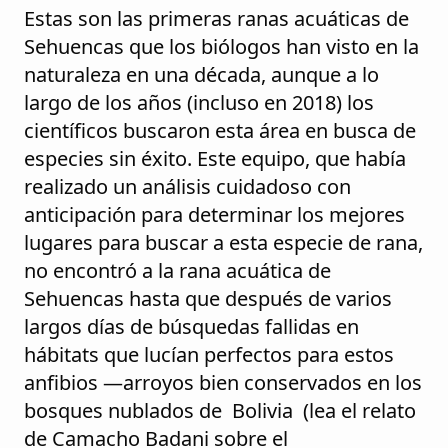
Estas son las primeras ranas acuáticas de
Sehuencas que los biólogos han visto en la
naturaleza en una década, aunque a lo
largo de los años (incluso en 2018) los
científicos buscaron esta área en busca de
especies sin éxito. Este equipo, que había
realizado un análisis cuidadoso con
anticipación para determinar los mejores
lugares para buscar a esta especie de rana,
no encontró a la rana acuática de
Sehuencas hasta que después de varios
largos días de búsquedas fallidas en
hábitats que lucían perfectos para estos
anfibios —arroyos bien conservados en los
bosques nublados de Bolivia (lea el relato
de Camacho Badani sobre el