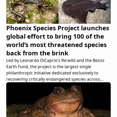
Phoenix Species Project launches
global effort to bring 100 of the
world’s most threatened species
back from the brink
Led by Leonardo DiCaprio’s Re:wild and the Bezos
Earth Fund, the project is the largest single
philanthropic initiative dedicated exclusively to
recovering critically endangered species across
continents