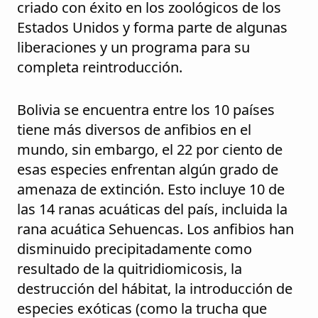
criado con éxito en los zoológicos de los
Estados Unidos y forma parte de algunas
liberaciones y un programa para su
completa reintroducción.
Bolivia se encuentra entre los 10 países
tiene más diversos de anfibios en el
mundo, sin embargo, el 22 por ciento de
esas especies enfrentan algún grado de
amenaza de extinción. Esto incluye 10 de
las 14 ranas acuáticas del país, incluida la
rana acuática Sehuencas. Los anfibios han
disminuido precipitadamente como
resultado de la quitridiomicosis, la
destrucción del hábitat, la introducción de
especies exóticas (como la trucha que