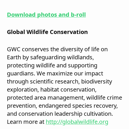
Download photos and b-roll
Global Wildlife Conservation
GWC conserves the diversity of life on
Earth by safeguarding wildlands,
protecting wildlife and supporting
guardians. We maximize our impact
through scientific research, biodiversity
exploration, habitat conservation,
protected area management, wildlife crime
prevention, endangered species recovery,
and conservation leadership cultivation.
Learn more at
http://globalwildlife.org