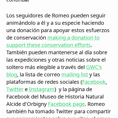
Los seguidores de Romeo pueden seguir
animándolo a él y a su especie haciendo
una donación para apoyar estos esfuerzos
de conservación
making a donation to
support these conservation efforts
.
También pueden mantenerse al día sobre
las expediciones y otras noticias sobre el
soltero más elegible a través del
GWC’s
blog
, la lista de correo
mailing list
y las
plataformas de redes sociales (
Facebook
,
Twitte
r
e
Instagram
) y la página de
Facebook del Museo de Historia Natural
Alcide d'Orbigny
Facebook page
. Romeo
también ha tomado Twitter para compartir