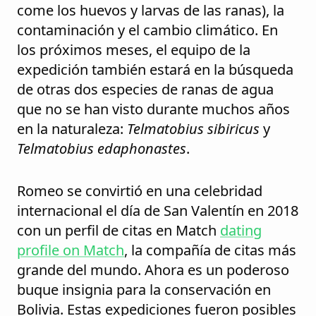
come los huevos y larvas de las ranas), la
contaminación y el cambio climático. En
los próximos meses, el equipo de la
expedición también estará en la búsqueda
de otras dos especies de ranas de agua
que no se han visto durante muchos años
en la naturaleza:
Telmatobius sibiricus
y
Telmatobius edaphonastes
.
Romeo se convirtió en una celebridad
internacional el día de San Valentín en 2018
con un perfil de citas en Match
dating
profile on Match
, la compañía de citas más
grande del mundo. Ahora es un poderoso
buque insignia para la conservación en
Bolivia. Estas expediciones fueron posibles