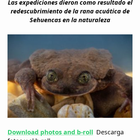
Las expediciones dieron como resultado el
redescubrimiento de la rana acuática de
Sehuencas en la naturaleza
Download photos and b-roll
Descarga