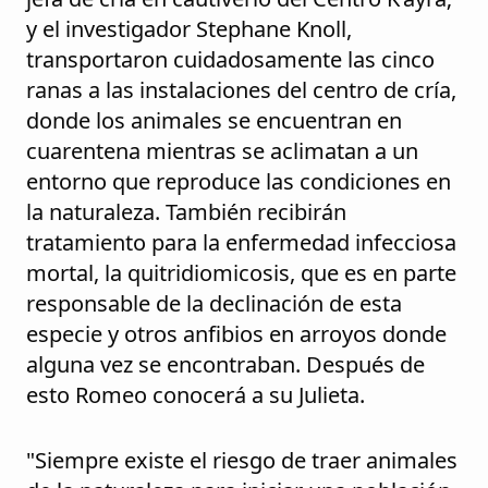
y el investigador Stephane Knoll,
transportaron cuidadosamente las cinco
ranas a las instalaciones del centro de cría,
donde los animales se encuentran en
cuarentena mientras se aclimatan a un
entorno que reproduce las condiciones en
la naturaleza. También recibirán
tratamiento para la enfermedad infecciosa
mortal, la quitridiomicosis, que es en parte
responsable de la declinación de esta
especie y otros anfibios en arroyos donde
alguna vez se encontraban. Después de
esto Romeo conocerá a su Julieta.
"Siempre existe el riesgo de traer animales