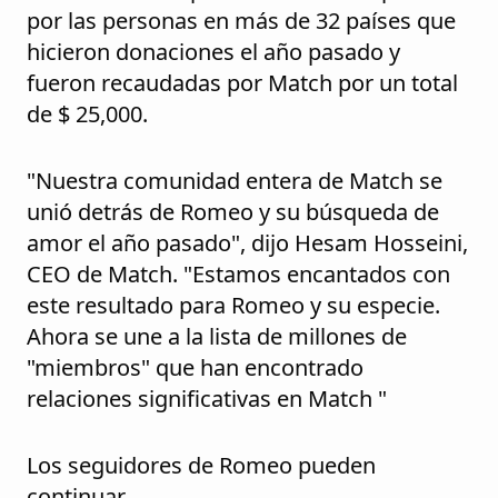
por las personas en más de 32 países que
hicieron donaciones el año pasado y
fueron recaudadas por Match por un total
de $ 25,000.
"Nuestra comunidad entera de Match se
unió detrás de Romeo y su búsqueda de
amor el año pasado", dijo Hesam Hosseini,
CEO de Match. "Estamos encantados con
este resultado para Romeo y su especie.
Ahora se une a la lista de millones de
"miembros" que han encontrado
relaciones significativas en Match "
Los seguidores de Romeo pueden
continuar