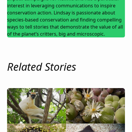
interest in leveraging communications to inspire
conservation action. Lindsay is passionate about
species-based conservation and finding compelling
ways to tell stories that demonstrate the value of all
of the planet’s critters, big and microscopic.
Related Stories