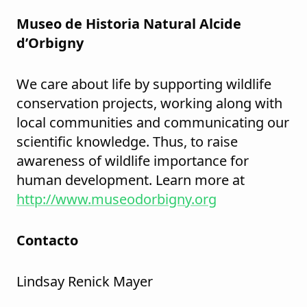
Museo de Historia Natural Alcide
d’Orbigny
We care about life by supporting wildlife
conservation projects, working along with
local communities and communicating our
scientific knowledge. Thus, to raise
awareness of wildlife importance for
human development. Learn more at
http://www.museodorbigny.org
Contacto
Lindsay Renick Mayer