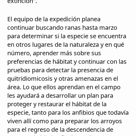
extinción".
El equipo de la expedición planea
continuar buscando ranas hasta marzo
para determinar si la especie se encuentra
en otros lugares de la naturaleza y en qué
número, aprender más sobre sus
preferencias de hábitat y continuar con las
pruebas para detectar la presencia de
quitridiomicosis y otras amenazas en el
área. Lo que ellos aprendan en el campo
les ayudará a desarrollar un plan para
proteger y restaurar el hábitat de la
especie, tanto para los anfibios que todavía
viven allí como para preparar los arroyos
para el regreso de la descendencia de