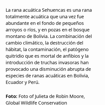
La rana acuática Sehuencas es una rana
totalmente acuática que una vez fue
abundante en el fondo de pequeños
arroyos o ríos, y en pozas en el bosque
montano de Bolivia. La combinación del
cambio climático, la destrucción del
hábitat, la contaminación, el patógeno
quitridio que es mortal de anfibios y la
introducción de truchas invasoras han
provocado una disminución abrupta de
especies de ranas acuáticas en Bolivia,
Ecuador y Perú.
F
oto:
Foto of Julieta de Robin Moore,
Global Wildlife Conservation