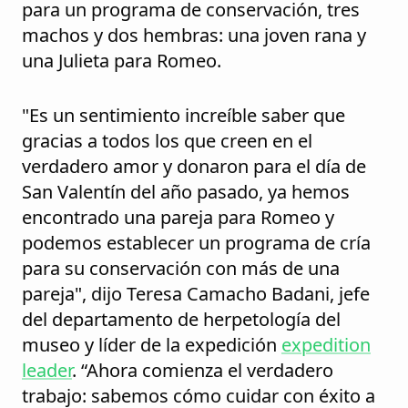
para un programa de conservación, tres
machos y dos hembras: una joven rana y
una Julieta para Romeo.
"Es un sentimiento increíble saber que
gracias a todos los que creen en el
verdadero amor y donaron para el día de
San Valentín del año pasado, ya hemos
encontrado una pareja para Romeo y
podemos establecer un programa de cría
para su conservación con más de una
pareja", dijo Teresa Camacho Badani, jefe
del departamento de herpetología del
museo y líder de la expedición
expedition
leader
. “Ahora comienza el verdadero
trabajo: sabemos cómo cuidar con éxito a