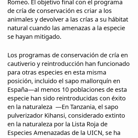
Romeo. El objetivo final con el programa
de cría de conservación es criar a los
animales y devolver a las crías a su hábitat
natural cuando las amenazas a la especie
se hayan mitigado.
Los programas de conservación de cría en
cautiverio y reintroducción han funcionado
para otras especies en esta misma
posición, incluido el sapo mallorquín en
España—al menos 10 poblaciones de esta
especie han sido reintroducidas con éxito
en la naturaleza —En Tanzania, el sapo
pulverizador Kihansi, considerado extinto
en la naturaleza por la Lista Roja de
Especies Amenazadas de la UICN, se ha